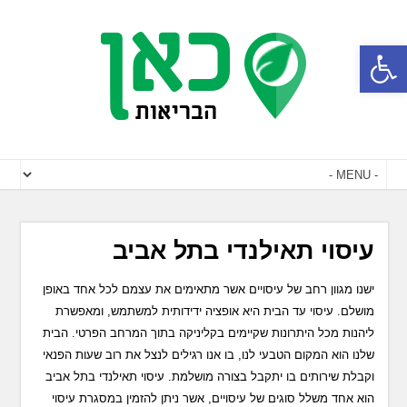
פתח סרגל נגישות
עיסוי תאילנדי בתל אביב
ישנו מגוון רחב של עיסויים אשר מתאימים את עצמם לכל אחד באופן
מושלם. עיסוי עד הבית היא אופציה ידידותית למשתמש, ומאפשרת
ליהנות מכל היתרונות שקיימים בקליניקה בתוך המרחב הפרטי. הבית
שלנו הוא המקום הטבעי לנו, בו אנו רגילים לנצל את רוב שעות הפנאי
וקבלת שירותים בו יתקבל בצורה מושלמת. עיסוי תאילנדי בתל אביב
הוא אחד משלל סוגים של עיסויים, אשר ניתן להזמין במסגרת עיסוי