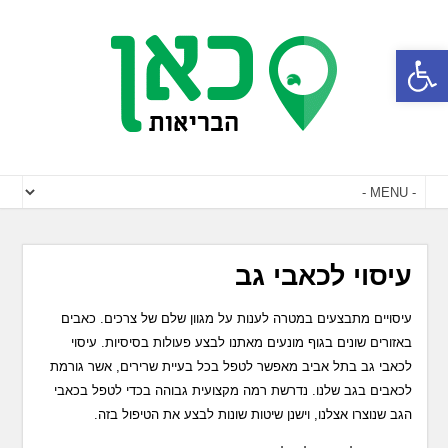
פתח סרגל נגישות
עיסוי לכאבי גב
עיסויים מתבצעים במטרה לענות על מגוון שלם של צרכים. כאבים
באזורים שונים בגוף מונעים מאתנו לבצע פעולות בסיסיות. עיסוי
לכאבי גב בתל אביב מאפשר לטפל בכל בעיית שרירים, אשר גורמת
לכאבים בגב שלנו. נדרשת רמה מקצועית גבוהה בכדי לטפל בכאבי
הגב שנוצרו אצלנו, וישנן שיטות שונות לבצע את הטיפול בזה.